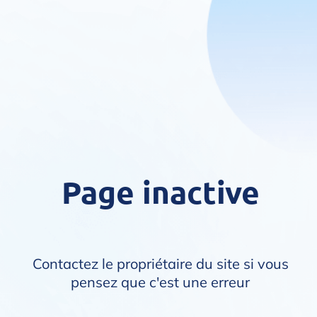
Page inactive
Contactez le propriétaire du site si vous
pensez que c'est une erreur