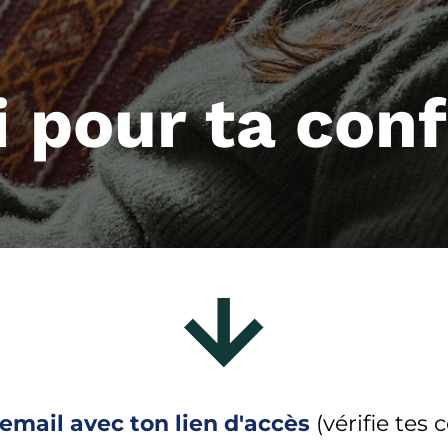
 pour ta con
email avec ton lien d'accès
(vérifie tes 