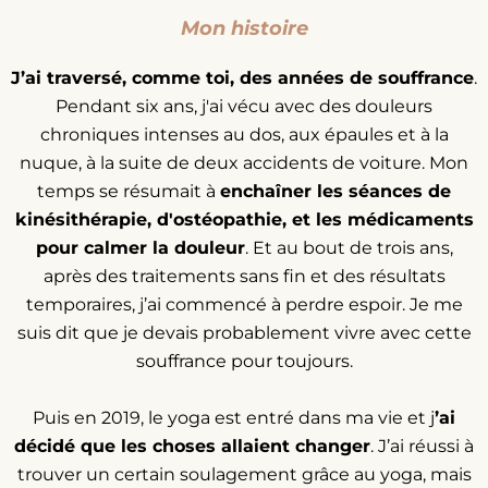
Mon histoire
J’ai traversé, comme toi, des années de souffrance
.
Pendant six ans, j'ai vécu avec des douleurs
chroniques intenses au dos, aux épaules et à la
nuque, à la suite de deux accidents de voiture. Mon
temps se résumait à
enchaîner les séances de
kinésithérapie, d'ostéopathie, et les médicaments
pour calmer la douleur
. Et au bout de trois ans,
après des traitements sans fin et des résultats
temporaires, j’ai commencé à perdre espoir. Je me
suis dit que je devais probablement vivre avec cette
souffrance pour toujours.
Puis en 2019, le yoga est entré dans ma vie et j
’ai
décidé que les choses allaient changer
. J’ai réussi à
trouver un certain soulagement grâce au yoga, mais