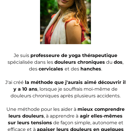
Je suis
professeure de yoga thérapeutique
spécialisée dans les
douleurs chroniques
du
dos
,
des
cervicales
et des
hanches
.
J'ai créé
la méthode que j'aurais aimé découvrir il
y a 10 ans
, lorsque je souffrais moi-même de
douleurs chroniques après plusieurs accidents.
Une méthode pour les aider à
mieux comprendre
leurs douleurs
, à apprendre à
agir elles-mêmes
sur leurs tensions
de façon simple, autonome et
efficace et à
apaiser leurs douleurs en quelques