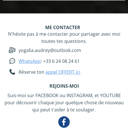
ME CONTACTER
N'hésite pas à me contacter pour partager avec moi
toutes tes questions.
yogalia.audrey@outlook.com
WhatsApp
: +33 6 24 08 24 61
Réserve ton
appel OFFERT ici
REJOINS-MOI
Suis-moi sur FACEBOOK ou INSTAGRAM, et YOUTUBE
pour découvrir chaque jour quelque chose de nouveau
qui peut t'aider à te soulager.