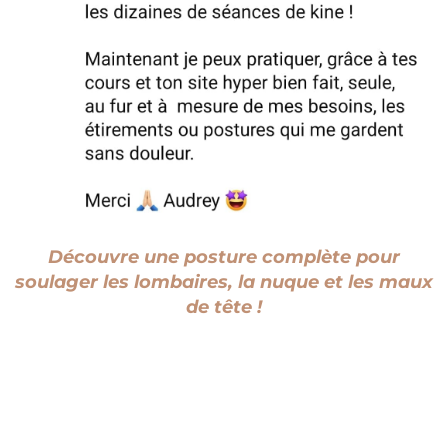
Découvre une posture complète pour
soulager les lombaires, la nuque et les maux
de tête !