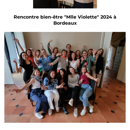
Rencontre bien-être "Mlle Violette" 2024 à
Bordeaux