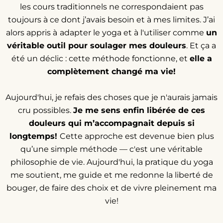
les cours traditionnels ne correspondaient pas
toujours à ce dont j’avais besoin et à mes limites. J’ai
alors appris à
adapter le yoga et à l'utiliser comme
un
véritable outil pour soulager mes douleurs
. Et ça a
été un déclic : cette méthode fonctionne, et
elle a
complètement changé ma vie!
Aujourd'hui, je refais des choses que je n'aurais jamais
cru possibles.
Je me sens enfin libérée de ces
douleurs qui m’accompagnait depuis si
longtemps!
Cette approche est devenue bien plus
qu’une simple méthode — c'est une véritable
philosophie de vie. Aujourd'hui, la pratique du yoga
me soutient, me guide et me redonne la liberté de
bouger, de faire des choix et de vivre pleinement ma
vie!