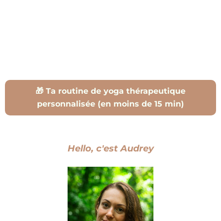
🎁 Ta routine de yoga thérapeutique
personnalisée (en moins de 15 min)
Hello, c'est Audrey