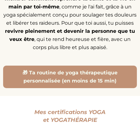
main par toi-même
, comme je l'ai fait, grâce à un
yoga spécialement conçu pour soulager tes douleurs
et libérer tes raideurs. Pour que toi aussi, tu puisses
revivre pleinement et devenir la personne que tu
veux être
, qui te rend heureuse et fière, avec un
corps plus libre et plus apaisé.
🎁 Ta routine de yoga thérapeutique
personnalisée (en moins de 15 min)
Mes certifications YOGA
et YOGATH
É
RAPIE