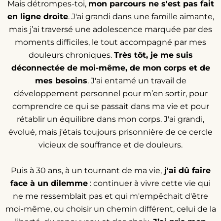
Mais détrompes-toi,
mon parcours ne s'est pas fait
en ligne droite
. J'ai grandi dans une famille aimante,
mais j’ai traversé une adolescence marquée par des
moments difficiles, le tout accompagné par mes
douleurs chroniques.
Très tôt, je me suis
déconnectée de moi-même, de mon corps et de
mes besoins
. J'ai entamé un travail de
développement personnel pour m’en sortir, pour
comprendre ce qui se passait dans ma vie et pour
rétablir un équilibre dans mon corps. J'ai grandi,
évolué, mais j'étais toujours prisonnière de ce cercle
vicieux de souffrance et de douleurs.
Puis à 30 ans, à un tournant de ma vie,
j'ai dû faire
face à un dilemme
: continuer à vivre cette vie qui
ne me ressemblait pas et qui m'empêchait d'être
moi-même, ou choisir un chemin différent, celui de la