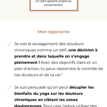
Mon approche
Je vois le soulagement des douleurs
chroniques comme un défi,
une décision à
prendre et dans laquelle on s’engage
pleinement !
Avec des objectifs clairs et un
plan d’action, tu peux reprendre le contrôle de
tes douleurs et de ta vie !
Je suis persuadé qu’on peut
décupler les
bienfaits du yoga sur les douleurs
chroniques en ciblant les zones
douloureuses
. Pour cela, j’adore utiliser des