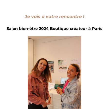
Je vais à votre rencontre !
Salon bien-être 2024 Boutique créateur à Paris