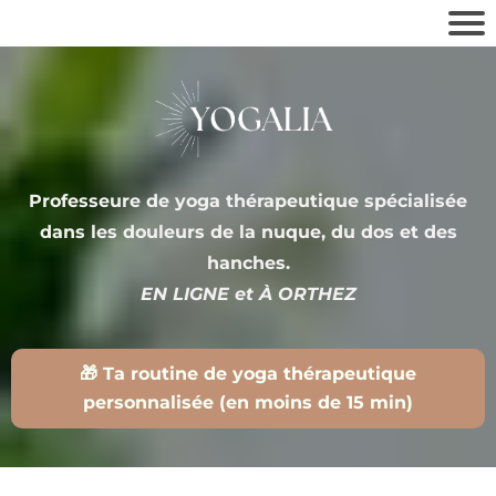
Professeure de yoga thérapeutique spécialisée
dans les douleurs de la nuque, du dos et des
hanches.
EN LIGNE et À ORTHEZ
🎁 Ta routine de yoga thérapeutique
personnalisée (en moins de 15 min)