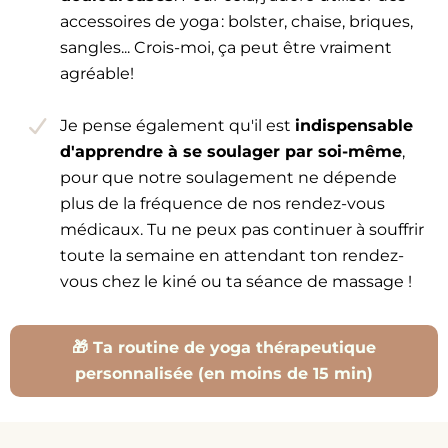
accessoires de yoga : bolster, chaise, briques,
sangles... Crois-moi, ça peut être vraiment
agréable!
Je pense également qu'il est
indispensable
d'apprendre à se soulager par soi-même
,
pour que notre soulagement ne dépende
plus de la fréquence de nos rendez-vous
médicaux. Tu ne peux pas continuer à souffrir
toute la semaine en attendant ton rendez-
vous chez le kiné ou ta séance de massage !
🎁 Ta routine de yoga thérapeutique
personnalisée (en moins de 15 min)