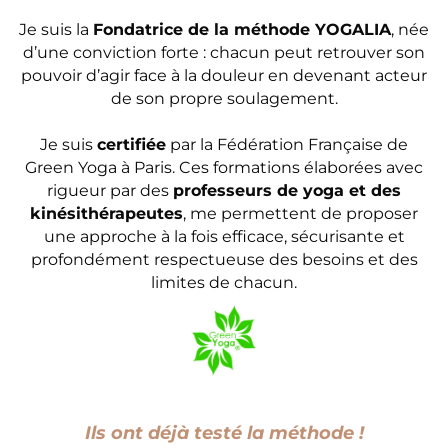
Je suis la
Fondatrice de la méthode YOGALIA
, née
d’une conviction forte : chacun peut retrouver son
pouvoir d’agir face à la douleur en devenant acteur
de son propre soulagement.
Je suis
certifiée
par la Fédération Française de
Green Yoga à Paris. Ces formations élaborées avec
rigueur par des
professeurs de yoga et des
kinésithérapeutes
, me permettent de proposer
une approche à la fois efficace, sécurisante et
profondément respectueuse des besoins et des
limites de chacun.
Ils ont déjà testé la méthode !